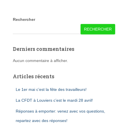
Rechercher
RECHERCHER
Derniers commentaires
Aucun commentaire à afficher.
Articles récents
Le 1er mai c’est la fête des travailleurs!
La CFDT à Louviers c’est le mardi 28 avril!
Réponses à emporter: venez avec vos questions,
repartez avec des réponses!