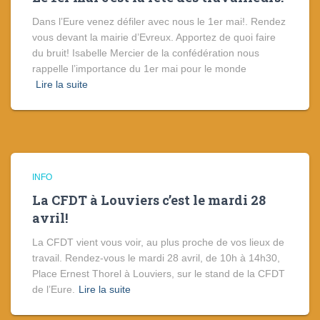
Dans l’Eure venez défiler avec nous le 1er mai!. Rendez
vous devant la mairie d’Evreux. Apportez de quoi faire
du bruit! Isabelle Mercier de la confédération nous
rappelle l’importance du 1er mai pour le monde
Lire la suite
INFO
La CFDT à Louviers c’est le mardi 28
avril!
La CFDT vient vous voir, au plus proche de vos lieux de
travail. Rendez-vous le mardi 28 avril, de 10h à 14h30,
Place Ernest Thorel à Louviers, sur le stand de la CFDT
de l’Eure.
Lire la suite