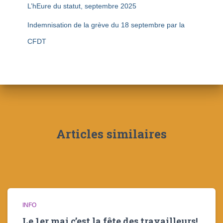
L’hEure du statut, septembre 2025
Indemnisation de la grève du 18 septembre par la
CFDT
Articles similaires
INFO
Le 1er mai c’est la fête des travailleurs!