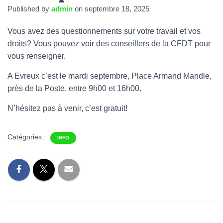
Published by
admin
on
septembre 18, 2025
Vous avez des questionnements sur votre travail et vos
droits? Vous pouvez voir des conseillers de la CFDT pour
vous renseigner.
A Evreux c’est le mardi septembre, Place Armand Mandle,
près de la Poste, entre 9h00 et 16h00.
N’hésitez pas à venir, c’est gratuit!
Catégories :
INFO